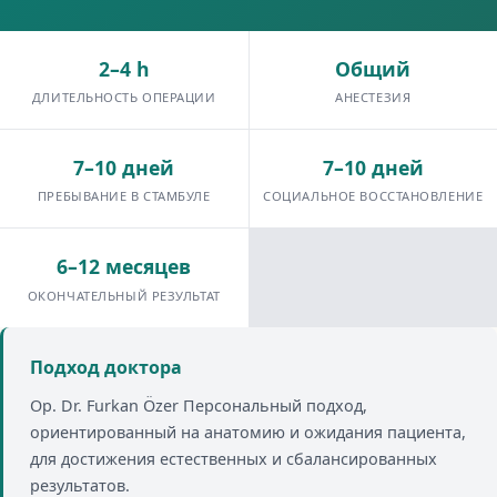
2–4 h
Общий
ДЛИТЕЛЬНОСТЬ ОПЕРАЦИИ
АНЕСТЕЗИЯ
7–10 дней
7–10 дней
ПРЕБЫВАНИЕ В СТАМБУЛЕ
СОЦИАЛЬНОЕ ВОССТАНОВЛЕНИЕ
6–12 месяцев
ОКОНЧАТЕЛЬНЫЙ РЕЗУЛЬТАТ
Подход доктора
Op. Dr. Furkan Özer Персональный подход,
ориентированный на анатомию и ожидания пациента,
для достижения естественных и сбалансированных
результатов.