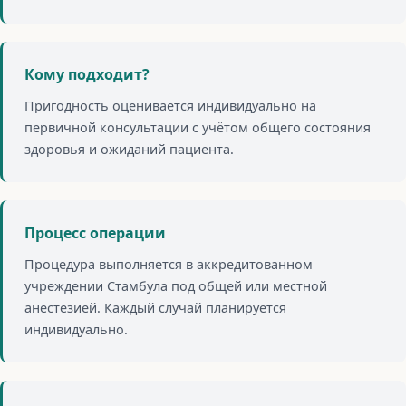
Кому подходит?
Пригодность оценивается индивидуально на
первичной консультации с учётом общего состояния
здоровья и ожиданий пациента.
Процесс операции
Процедура выполняется в аккредитованном
учреждении Стамбула под общей или местной
анестезией. Каждый случай планируется
индивидуально.