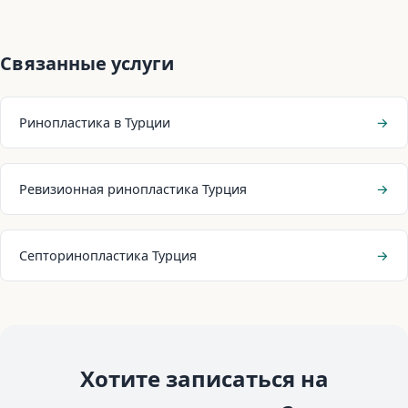
Связанные услуги
Ринопластика в Турции
→
Ревизионная ринопластика Турция
→
Септоринопластика Турция
→
Хотите записаться на