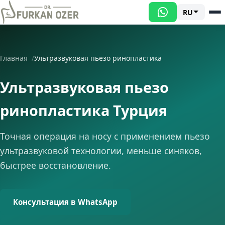
RU
Главная
Ультразвуковая пьезо ринопластика
Ультразвуковая пьезо
ринопластика Турция
Точная операция на носу с применением пьезо
ультразвуковой технологии, меньше синяков,
быстрее восстановление.
Консультация в WhatsApp