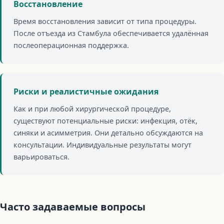
Восстановление
Время восстановления зависит от типа процедуры.
После отъезда из Стамбула обеспечивается удалённая
послеоперационная поддержка.
Риски и реалистичные ожидания
Как и при любой хирургической процедуре,
существуют потенциальные риски: инфекция, отёк,
синяки и асимметрия. Они детально обсуждаются на
консультации. Индивидуальные результаты могут
варьироваться.
Часто задаваемые вопросы