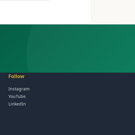
Follow
Instagram
YouTube
LinkedIn