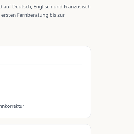
 auf Deutsch, Englisch und Französisch
r ersten Fernberatung bis zur
innkorrektur